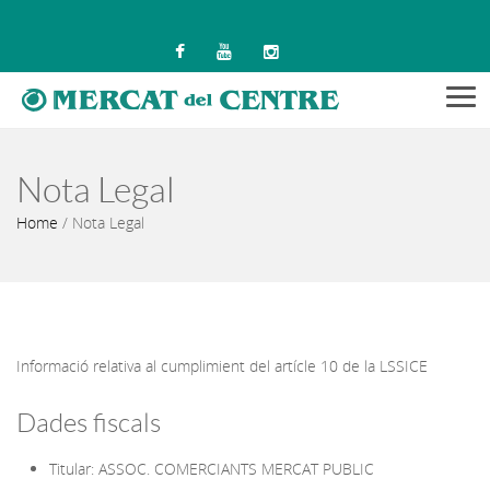
Men
Nota Legal
Home
/
Nota Legal
Informació relativa al cumplimient del artícle 10 de la LSSICE
Dades fiscals
Titular: ASSOC. COMERCIANTS MERCAT PUBLIC