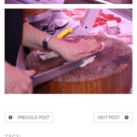
PREVIOUS POST
NEXT POST