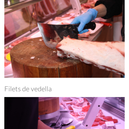
Filets de vedella